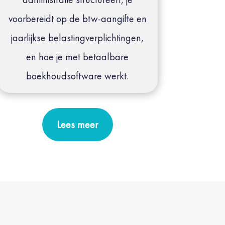
voorbereidt op de btw-aangifte en
jaarlijkse belastingverplichtingen,
en hoe je met betaalbare
boekhoudsoftware werkt.
Lees meer