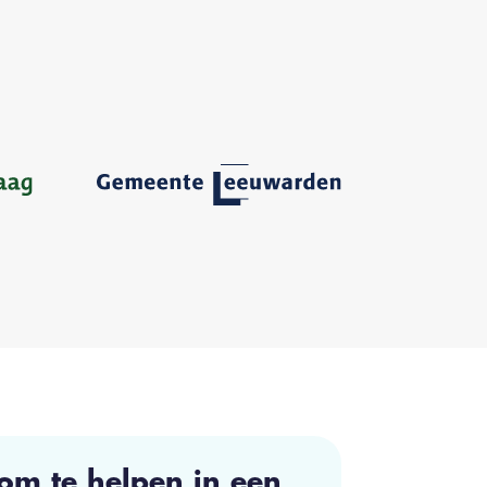
om te helpen in een