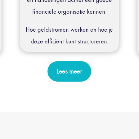
financiële organisatie kennen.
Hoe geldstromen werken en hoe je
deze efficiënt kunt structureren.
Lees meer