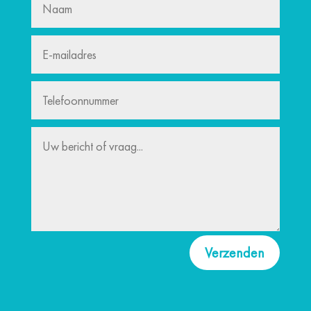
Verzenden