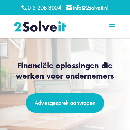
013 208 8004
info@2solveit.nl
Financiële oplossingen die
werken voor ondernemers
Adviesgesprek aanvragen