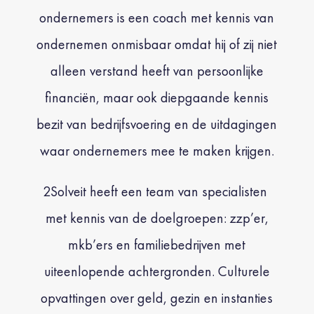
ondernemers is een coach met kennis van
ondernemen onmisbaar omdat hij of zij niet
alleen verstand heeft van persoonlijke
financiën, maar ook diepgaande kennis
bezit van bedrijfsvoering en de uitdagingen
waar ondernemers mee te maken krijgen.
2
Solveit heeft een team van specialisten
met kennis van de doelgroepen: zzp’er,
mkb’ers en familiebedrijven met
uiteenlopende achtergronden.
Culturele
opvattingen over geld, gezin en instanties