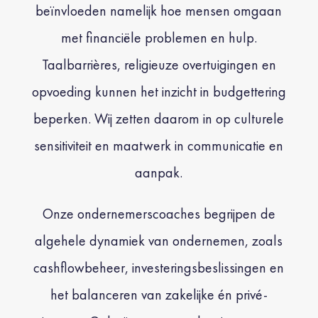
beïnvloeden namelijk hoe mensen omgaan
met financiële problemen en hulp.
Taalbarrières, religieuze overtuigingen en
opvoeding kunnen het inzicht in budgettering
beperken. Wij zetten daarom in op culturele
sensitiviteit en maatwerk in communicatie en
aanpak.
Onze ondernemerscoaches begrijpen de
algehele dynamiek van ondernemen, zoals
cashflowbeheer, investeringsbeslissingen en
het balanceren van zakelijke én privé-