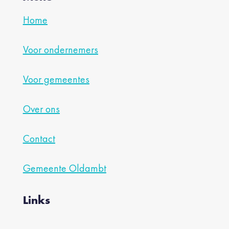
Home
Voor ondernemers
Voor gemeentes
Over ons
Contact
Gemeente Oldambt
Links