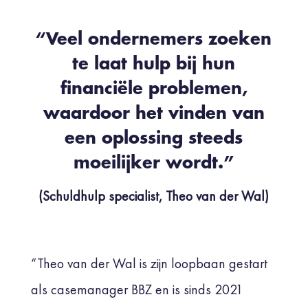
“Veel ondernemers zoeken
te laat hulp bij hun
financiële problemen,
waardoor het vinden van
een oplossing steeds
moeilijker wordt.”
(Schuldhulp specialist, Theo van der Wal)
“Theo van der Wal is zijn loopbaan gestart
als casemanager BBZ en is sinds 2021