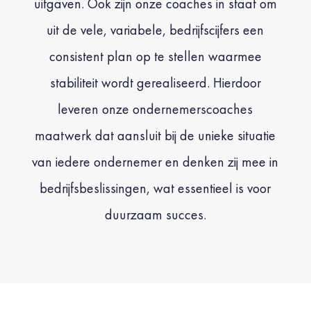
uitgaven. Ook zijn onze coaches in staat om
uit de vele, variabele, bedrijfscijfers een
consistent plan op te stellen waarmee
stabiliteit wordt gerealiseerd. Hierdoor
leveren onze ondernemerscoaches
maatwerk dat aansluit bij de unieke situatie
van iedere ondernemer en denken zij mee in
bedrijfsbeslissingen, wat essentieel is voor
duurzaam succes.