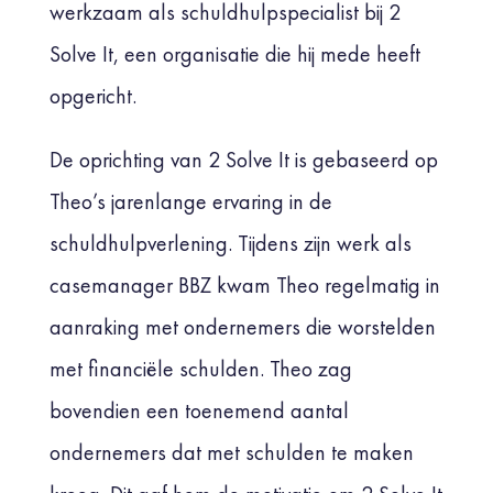
werkzaam als schuldhulpspecialist bij 2
Solve It, een organisatie die hij mede heeft
opgericht.
De oprichting van 2 Solve It is gebaseerd op
Theo’s jarenlange ervaring in de
schuldhulpverlening. Tijdens zijn werk als
casemanager BBZ kwam Theo regelmatig in
aanraking met ondernemers die worstelden
met financiële schulden. Theo zag
bovendien een toenemend aantal
ondernemers dat met schulden te maken