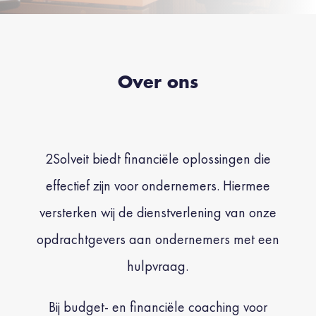
Over ons
2Solveit biedt financiële oplossingen die
effectief zijn voor ondernemers. Hiermee
versterken wij de dienstverlening van onze
opdrachtgevers aan ondernemers met een
hulpvraag.
Bij budget- en financiële coaching voor